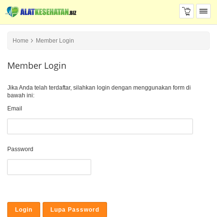
Home
Member Login
Member Login
Jika Anda telah terdaftar, silahkan login dengan menggunakan form di
bawah ini:
Email
Password