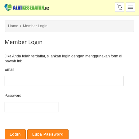
Home
Member Login
Member Login
Jika Anda telah terdaftar, silahkan login dengan menggunakan form di
bawah ini:
Email
Password