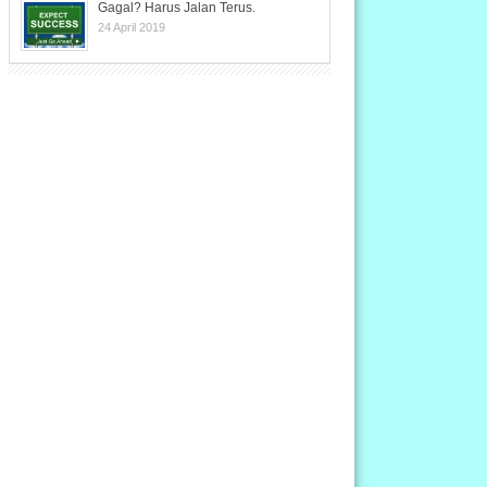
Gagal? Harus Jalan Terus.
24 April 2019