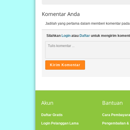
Komentar Anda
Jadilah yang pertama dalam memberi komentar pada ar
Silahkan
Login
atau
Daftar
untuk mengirim koment
Akun
Bantuan
Daftar Gratis
Cara Pembayar
Login Pelanggan Lama
Pengembalian &