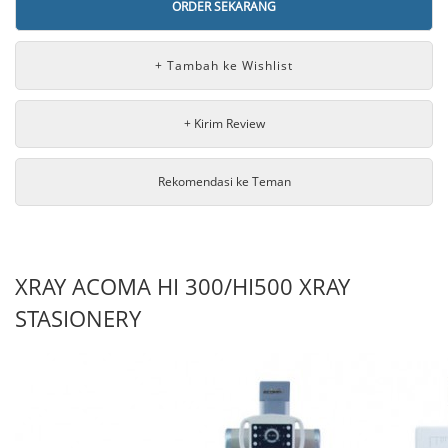
ORDER SEKARANG
+ Kirim Review
Rekomendasi ke Teman
XRAY ACOMA HI 300/HI500 XRAY
STASIONERY