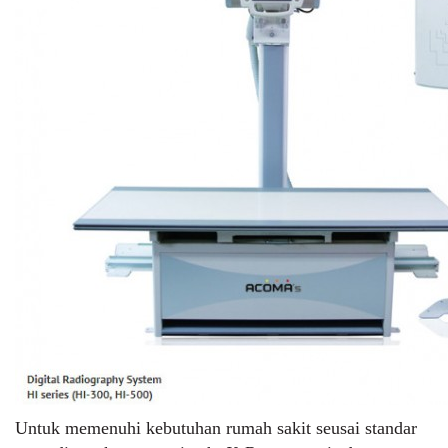
Untuk memenuhi kebutuhan rumah sakit seusai standar